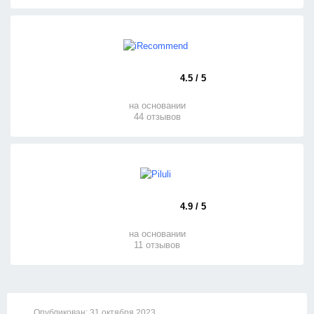
4.5 / 5
на основании
44 отзывов
4.9 / 5
на основании
11 отзывов
Опубликован:
31 октября 2023