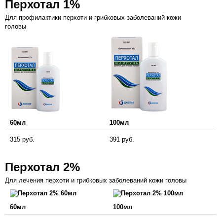
Перхотал 1%
Для профилактики перхоти и грибковых заболеваний кожи
головы
60мл
100мл
315 руб.
391 руб.
Перхотал 2%
Для лечения перхоти и грибковых заболеваний кожи головы
60мл
100мл