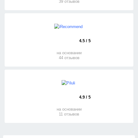
39 отзывов
4.5 / 5
на основании
44 отзывов
4.9 / 5
на основании
11 отзывов