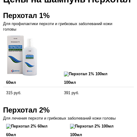
Перхотал 1%
Для профилактики перхоти и грибковых заболеваний кожи
головы
60мл
100мл
315 руб.
391 руб.
Перхотал 2%
Для лечения перхоти и грибковых заболеваний кожи головы
60мл
100мл