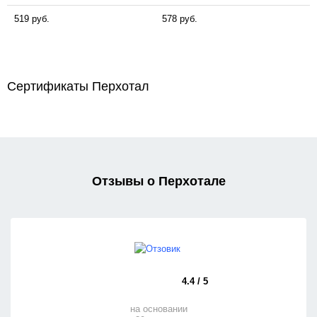
519 руб.
578 руб.
Сертификаты Перхотал
Отзывы о Перхотале
4.4 / 5
на основании