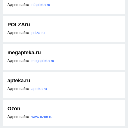
nfapteka.ru
POLZAru
polza.ru
megapteka.ru
megapteka.ru
apteka.ru
apteka.ru
Ozon
www.ozon.ru