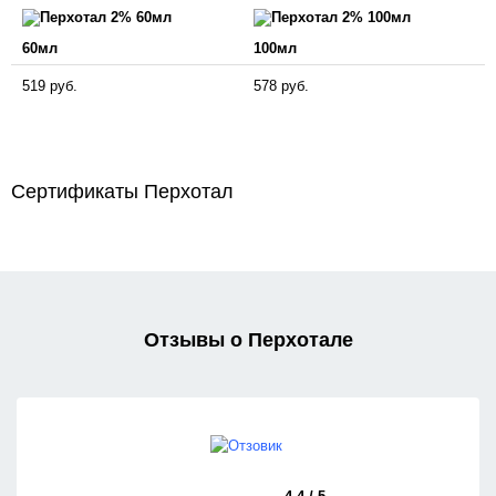
60мл
100мл
519 руб.
578 руб.
Сертификаты Перхотал
Отзывы о Перхотале