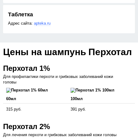
Таблетка
apteka.ru
Цены на шампунь Перхотал
Перхотал 1%
Для профилактики перхоти и грибковых заболеваний кожи
головы
60мл
100мл
315 руб.
391 руб.
Перхотал 2%
Для лечения перхоти и грибковых заболеваний кожи головы