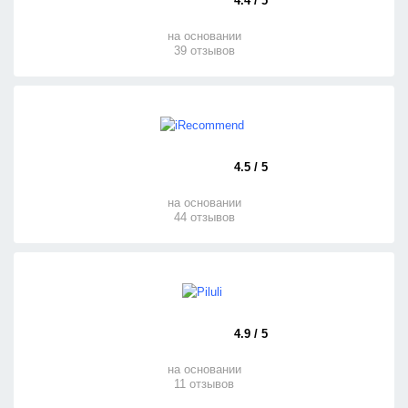
4.4 / 5
на основании
39 отзывов
4.5 / 5
на основании
44 отзывов
4.9 / 5
на основании
11 отзывов