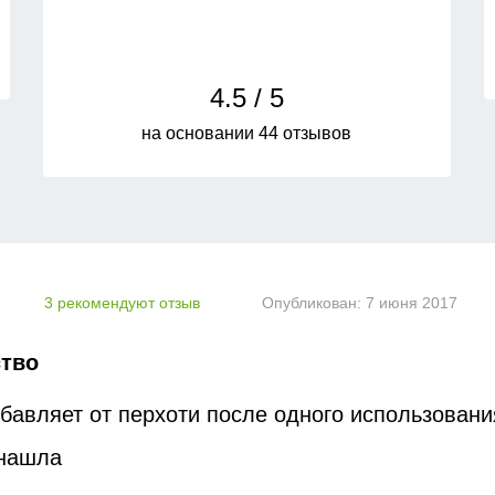
4.5 / 5
на основании 44 отзывов
3 рекомендуют отзыв
Опубликован:
7 июня 2017
ство
бавляет от перхоти после одного использовани
нашла