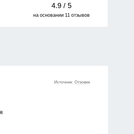
4.9 / 5
на основании 11 отзывов
Источник:
Отзовик
я